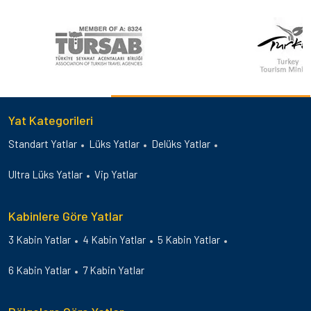
Yat Kategorileri
Standart Yatlar
Lüks Yatlar
Delüks Yatlar
Ultra Lüks Yatlar
Vip Yatlar
Kabinlere Göre Yatlar
3 Kabin Yatlar
4 Kabin Yatlar
5 Kabin Yatlar
6 Kabin Yatlar
7 Kabin Yatlar