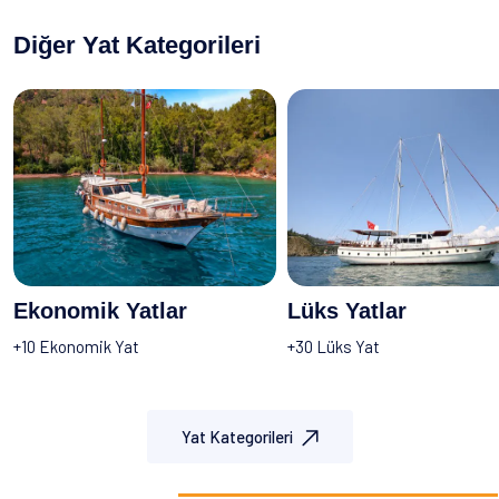
Diğer Yat Kategorileri
Ekonomik Yatlar
Lüks Yatlar
+10 Ekonomik Yat
+30 Lüks Yat
Yat Kategorileri