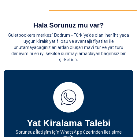
Hala Sorunuz mu var?
Guletbookers merkezi Bodrum - Türkiye'de olan, her ihtiyaca
uygun kiralık yat filosu ve avantajlı fiyatları ile
unutamayacağınız anlardan oluşan mavi tur ve yat turu
deneyimini en iyi şekilde sunmayı amaçlayan bağımsız bir
şirketidir.
Yat Kiralama Talebi
Sorunsuz İletişim için WhatsApp üzerinden iletişime
geçin.