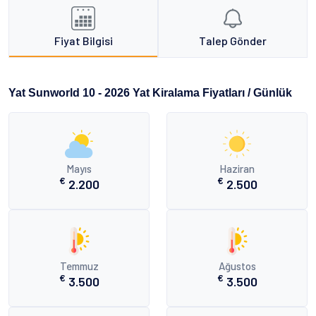
Fiyat Bilgisi
Talep Gönder
Yat Sunworld 10 - 2026 Yat Kiralama Fiyatları / Günlük
Mayıs
Haziran
€
€
2.200
2.500
Temmuz
Ağustos
€
€
3.500
3.500