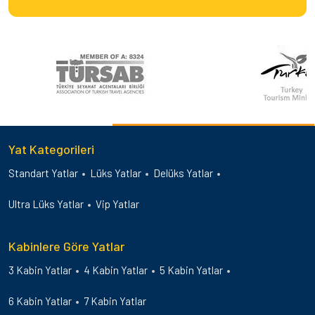
Yat Kategorileri
Standart Yatlar
Lüks Yatlar
Delüks Yatlar
Ultra Lüks Yatlar
Vip Yatlar
Kabinlere Göre Yatlar
3 Kabin Yatlar
4 Kabin Yatlar
5 Kabin Yatlar
6 Kabin Yatlar
7 Kabin Yatlar