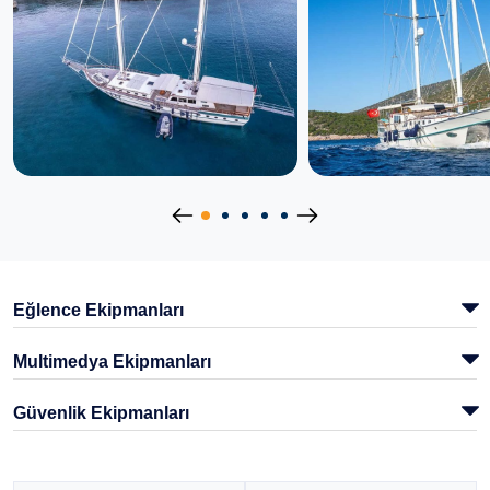
Eğlence Ekipmanları
Multimedya Ekipmanları
Güvenlik Ekipmanları