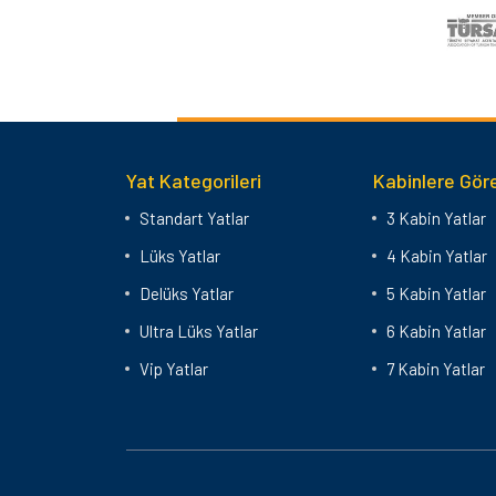
Yat Kategorileri
Kabinlere Göre
Standart Yatlar
3 Kabin Yatlar
Lüks Yatlar
4 Kabin Yatlar
Delüks Yatlar
5 Kabin Yatlar
Ultra Lüks Yatlar
6 Kabin Yatlar
Vip Yatlar
7 Kabin Yatlar