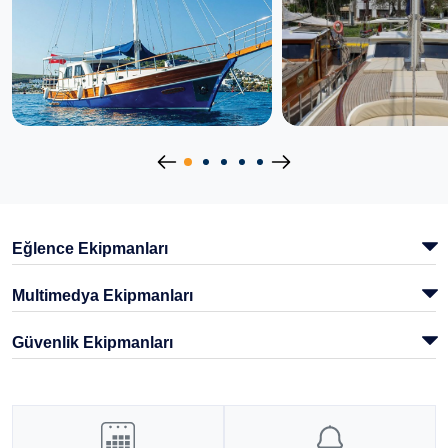
Eğlence Ekipmanları
Multimedya Ekipmanları
Güvenlik Ekipmanları