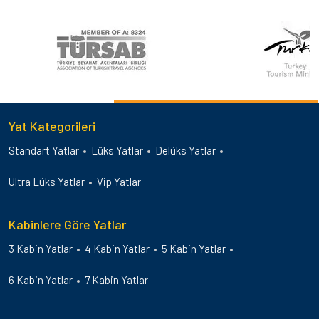
Yat Kategorileri
Standart Yatlar
Lüks Yatlar
Delüks Yatlar
Ultra Lüks Yatlar
Vip Yatlar
Kabinlere Göre Yatlar
3 Kabin Yatlar
4 Kabin Yatlar
5 Kabin Yatlar
6 Kabin Yatlar
7 Kabin Yatlar