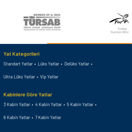
Yat Kategorileri
Standart Yatlar
Lüks Yatlar
Delüks Yatlar
Ultra Lüks Yatlar
Vip Yatlar
Kabinlere Göre Yatlar
3 Kabin Yatlar
4 Kabin Yatlar
5 Kabin Yatlar
6 Kabin Yatlar
7 Kabin Yatlar