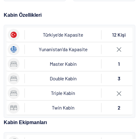
Kabin Özellikleri
Türkiye'de Kapasite
12 Kişi
Yunanistan'da Kapasite
Master Kabin
1
Double Kabin
3
Triple Kabin
Twin Kabin
2
Kabin Ekipmanları