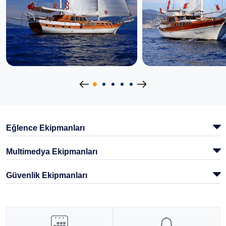
Eğlence Ekipmanları
Multimedya Ekipmanları
Güvenlik Ekipmanları