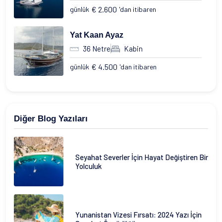
€ 2.600
günlük
'dan itibaren
Yat Kaan Ayaz
36 Netre
Kabin
€ 4.500
günlük
'dan itibaren
Diğer Blog Yazıları
Seyahat Severler İçin Hayat Değiştiren Bir
Yolculuk
Yunanistan Vizesi Fırsatı: 2024 Yazı İçin