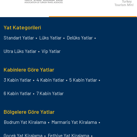
Yat Kategorileri
Standart Yatlar
Lüks Yatlar
Delüks Yatlar
Ultra Lüks Yatlar
Vip Yatlar
Kabinlere Göre Yatlar
3 Kabin Yatlar
4 Kabin Yatlar
5 Kabin Yatlar
6 Kabin Yatlar
7 Kabin Yatlar
Bölgelere Göre Yatlar
Bodrum Yat Kiralama
Marmaris Yat Kiralama
Gocek Yat Kiralama
Fethiye Yat Kiralama