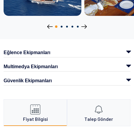
Eğlence Ekipmanları
Multimedya Ekipmanları
Güvenlik Ekipmanları
Fiyat Bilgisi
Talep Gönder