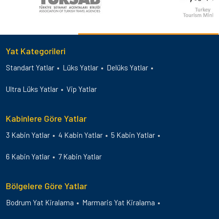
Yat Kategorileri
Standart Yatlar
Lüks Yatlar
Delüks Yatlar
Ultra Lüks Yatlar
Vip Yatlar
Kabinlere Göre Yatlar
3 Kabin Yatlar
4 Kabin Yatlar
5 Kabin Yatlar
6 Kabin Yatlar
7 Kabin Yatlar
Bölgelere Göre Yatlar
Bodrum Yat Kiralama
Marmaris Yat Kiralama