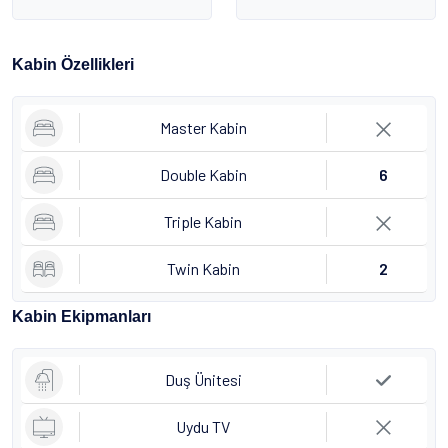
Kabin Özellikleri
Master Kabin
Double Kabin
6
Triple Kabin
Twin Kabin
2
Kabin Ekipmanları
Duş Ünitesi
Uydu TV