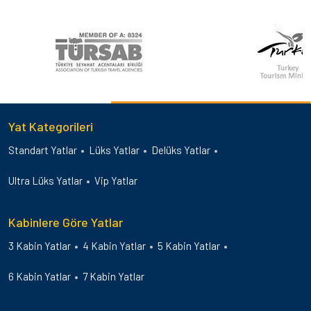
Yat Kategorileri
Standart Yatlar
Lüks Yatlar
Delüks Yatlar
Ultra Lüks Yatlar
Vip Yatlar
Kabinlere Göre Yatlar
3 Kabin Yatlar
4 Kabin Yatlar
5 Kabin Yatlar
6 Kabin Yatlar
7 Kabin Yatlar