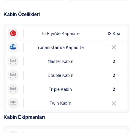
Kabin Özellikleri
Türkiye'de Kapasite
12 Kişi
Yunanistan'da Kapasite
Master Kabin
2
Double Kabin
2
Triple Kabin
2
Twin Kabin
Kabin Ekipmanları