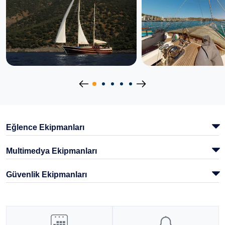
Eğlence Ekipmanları
Multimedya Ekipmanları
Güvenlik Ekipmanları