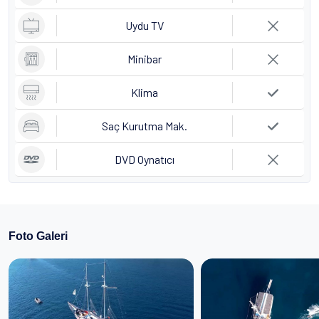
Uydu TV
Minibar
Klima
Saç Kurutma Mak.
DVD Oynatıcı
Foto Galeri