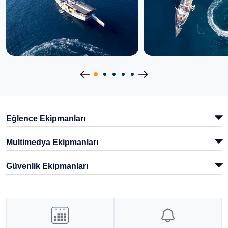
Eğlence Ekipmanları
Multimedya Ekipmanları
Güvenlik Ekipmanları