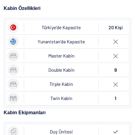
Kabin Özellikleri
Türkiye'de Kapasite
20 Kişi
Yunanistan'da Kapasite
Master Kabin
Double Kabin
9
Triple Kabin
Twin Kabin
1
Kabin Ekipmanları
Duş Ünitesi