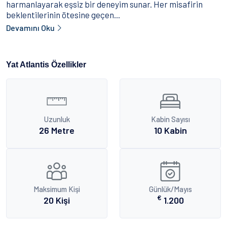
harmanlayarak eşsiz bir deneyim sunar. Her misafirin
beklentilerinin ötesine geçen...
Devamını Oku
Yat Atlantis Özellikler
Uzunluk
Kabin Sayısı
26 Metre
10 Kabin
Maksimum Kişi
Günlük/Mayıs
€
20 Kişi
1.200