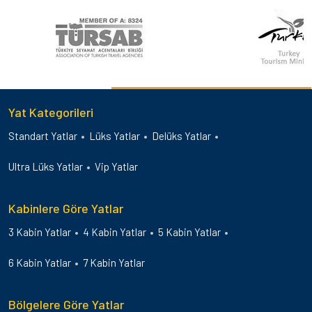
Yat Kategorileri
Standart Yatlar
Lüks Yatlar
Delüks Yatlar
Ultra Lüks Yatlar
Vip Yatlar
Kabinlere Göre Yatlar
3 Kabin Yatlar
4 Kabin Yatlar
5 Kabin Yatlar
6 Kabin Yatlar
7 Kabin Yatlar
Bölgelere Göre Yatlar