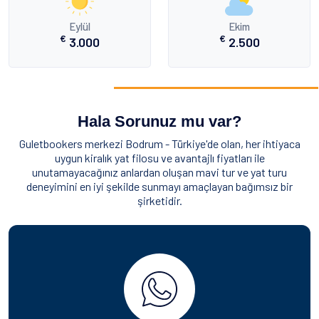
Eylül
Ekim
€
€
3.000
2.500
Hala Sorunuz mu var?
Guletbookers merkezi Bodrum - Türkiye'de olan, her ihtiyaca
uygun kiralık yat filosu ve avantajlı fiyatları ile
unutamayacağınız anlardan oluşan mavi tur ve yat turu
deneyimini en iyi şekilde sunmayı amaçlayan bağımsız bir
şirketidir.