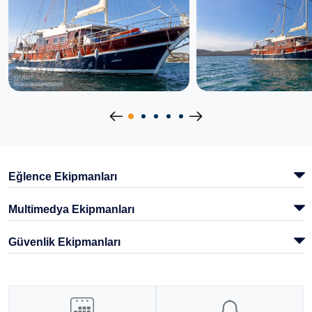
Eğlence Ekipmanları
Multimedya Ekipmanları
Güvenlik Ekipmanları