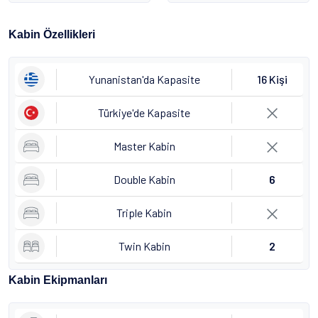
Kabin Özellikleri
Yunanistan'da Kapasite
16 Kişi
Türkiye'de Kapasite
Master Kabin
Double Kabin
6
Triple Kabin
Twin Kabin
2
Kabin Ekipmanları