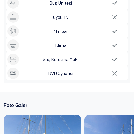
Duş Ünitesi
Uydu TV
Minibar
Klima
Saç Kurutma Mak.
DVD Oynatıcı
Foto Galeri