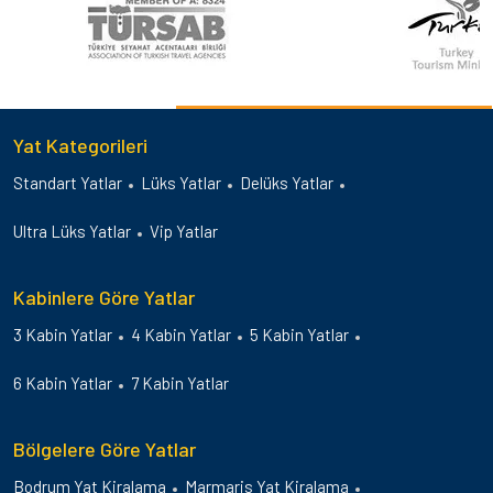
Yat Kategorileri
Standart Yatlar
Lüks Yatlar
Delüks Yatlar
Ultra Lüks Yatlar
Vip Yatlar
Kabinlere Göre Yatlar
3 Kabin Yatlar
4 Kabin Yatlar
5 Kabin Yatlar
6 Kabin Yatlar
7 Kabin Yatlar
Bölgelere Göre Yatlar
Bodrum Yat Kiralama
Marmaris Yat Kiralama