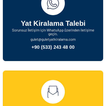
Yat Kiralama Talebi
Sorunsuz İletişim için WhatsApp üzerinden iletişime
geçin.
gulet@guletyatkiralama.com
+90 (533) 243 48 00