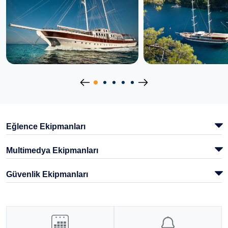
Eğlence Ekipmanları
Multimedya Ekipmanları
Güvenlik Ekipmanları