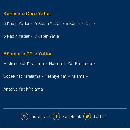
Kabinlere Göre Yatlar
3 Kabin Yatlar
4 Kabin Yatlar
5 Kabin Yatlar
6 Kabin Yatlar
7 Kabin Yatlar
Bölgelere Göre Yatlar
Bodrum Yat Kiralama
Marmaris Yat Kiralama
Gocek Yat Kiralama
Fethiye Yat Kiralama
Antalya Yat Kiralama
Instagram
Facebook
Twitter