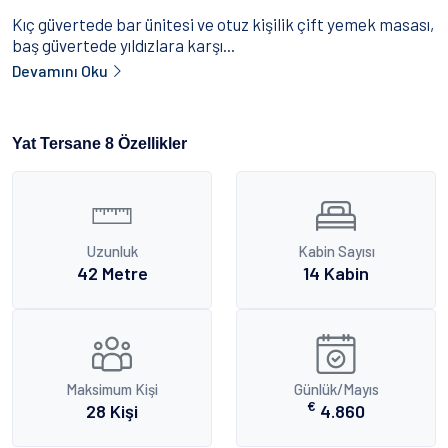
Kıç güvertede bar ünitesi ve otuz kişilik çift yemek masası,
baş güvertede yıldızlara karşı...
Devamını Oku
Yat Tersane 8 Özellikler
Uzunluk
Kabin Sayısı
42 Metre
14 Kabin
Maksimum Kişi
Günlük/Mayıs
€
28 Kişi
4.860