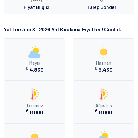
Fiyat Bilgisi
Talep Gönder
Yat Tersane 8 - 2026 Yat Kiralama Fiyatları / Günlük
Mayıs
Haziran
€
€
4.860
5.430
Temmuz
Ağustos
€
€
6.000
6.000