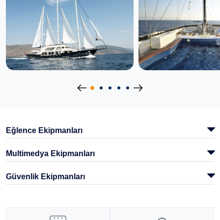
Eğlence Ekipmanları
Multimedya Ekipmanları
Güvenlik Ekipmanları