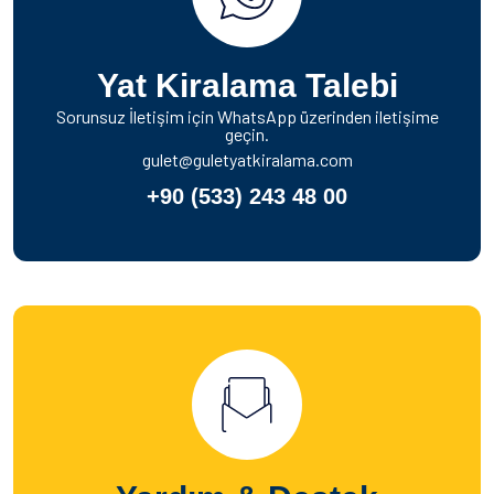
Yat Kiralama Talebi
Sorunsuz İletişim için WhatsApp üzerinden iletişime
geçin.
gulet@guletyatkiralama.com
+90 (533) 243 48 00