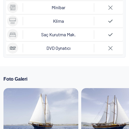
Minibar
Klima
Saç Kurutma Mak.
DVD Oynatıcı
Foto Galeri