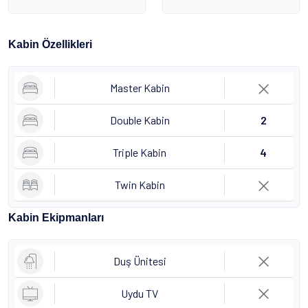
Kabin Özellikleri
Master Kabin
Double Kabin
2
Triple Kabin
4
Twin Kabin
Kabin Ekipmanları
Duş Ünitesi
Uydu TV