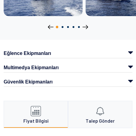
Eğlence Ekipmanları
Multimedya Ekipmanları
Güvenlik Ekipmanları
Fiyat Bilgisi
Talep Gönder