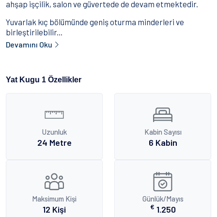
ahşap işçilik, salon ve güvertede de devam etmektedir.
Yuvarlak kıç bölümünde geniş oturma minderleri ve
birleştirilebilir...
Devamını Oku
Yat Kugu 1 Özellikler
Uzunluk
Kabin Sayısı
24 Metre
6 Kabin
Maksimum Kişi
Günlük/Mayıs
€
12 Kişi
1.250