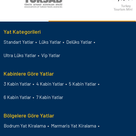
Yat Kategorileri
Standart Yatlar
Lüks Yatlar
Delüks Yatlar
Ultra Lüks Yatlar
Vip Yatlar
Kabinlere Göre Yatlar
3 Kabin Yatlar
4 Kabin Yatlar
5 Kabin Yatlar
6 Kabin Yatlar
7 Kabin Yatlar
Bölgelere Göre Yatlar
Bodrum Yat Kiralama
Marmaris Yat Kiralama