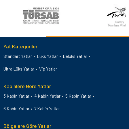
Yat Kategorileri
Standart Yatlar
Lüks Yatlar
Delüks Yatlar
Ultra Lüks Yatlar
Vip Yatlar
Kabinlere Göre Yatlar
3 Kabin Yatlar
4 Kabin Yatlar
5 Kabin Yatlar
6 Kabin Yatlar
7 Kabin Yatlar
Bölgelere Göre Yatlar