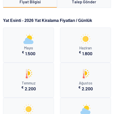
Fiyat Bilgisi
Talep Gönder
Yat Esinti - 2026 Yat Kiralama Fiyatları / Günlük
Mayıs
Haziran
€
€
1.500
1.800
Temmuz
Ağustos
€
€
2.200
2.200