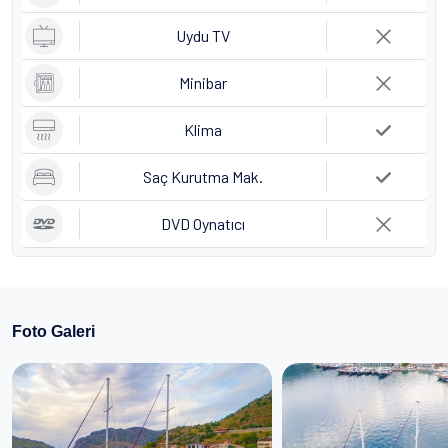
Uydu TV
Minibar
Klima
Saç Kurutma Mak.
DVD Oynatıcı
Foto Galeri