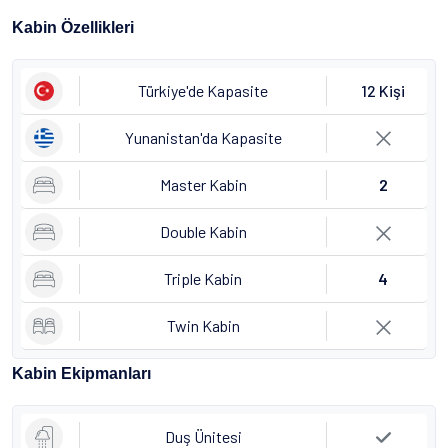
Kabin Özellikleri
Türkiye'de Kapasite
12 Kişi
Yunanistan'da Kapasite
Master Kabin
2
Double Kabin
Triple Kabin
4
Twin Kabin
Kabin Ekipmanları
Duş Ünitesi