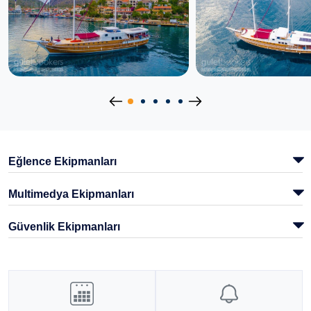
Eğlence Ekipmanları
Multimedya Ekipmanları
Güvenlik Ekipmanları