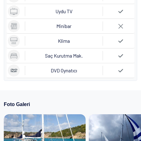
Uydu TV
Minibar
Klima
Saç Kurutma Mak.
DVD Oynatıcı
Foto Galeri