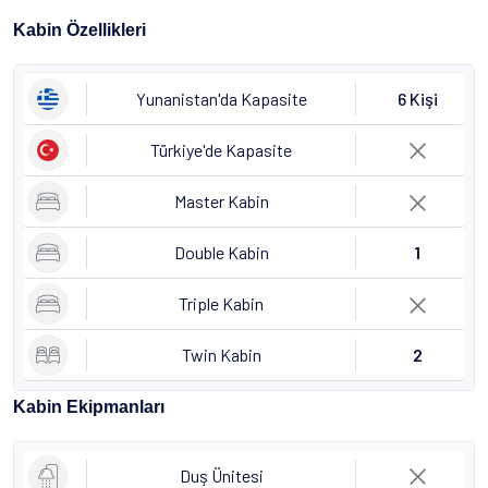
Kabin Özellikleri
Yunanistan'da Kapasite
6 Kişi
Türkiye'de Kapasite
Master Kabin
Double Kabin
1
Triple Kabin
Twin Kabin
2
Kabin Ekipmanları
Duş Ünitesi