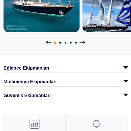
Eğlence Ekipmanları
Multimedya Ekipmanları
Güvenlik Ekipmanları