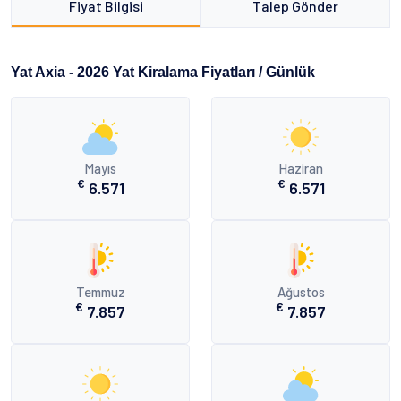
Fiyat Bilgisi
Talep Gönder
Yat Axia - 2026 Yat Kiralama Fiyatları / Günlük
Mayıs
Haziran
€
€
6.571
6.571
Temmuz
Ağustos
€
€
7.857
7.857