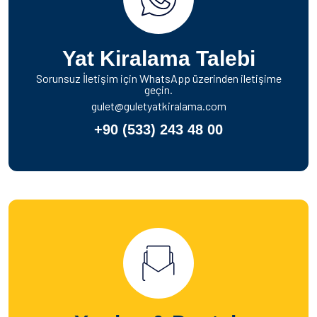
Yat Kiralama Talebi
Sorunsuz İletişim için WhatsApp üzerinden iletişime
geçin.
gulet@guletyatkiralama.com
+90 (533) 243 48 00