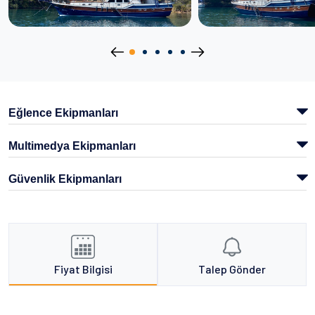
Eğlence Ekipmanları
Multimedya Ekipmanları
Güvenlik Ekipmanları
Fiyat Bilgisi
Talep Gönder