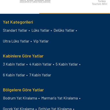
Yat Kategorileri
Standart Yatlar
Lüks Yatlar
Delüks Yatlar
Ultra Lüks Yatlar
Vip Yatlar
Kabinlere Göre Yatlar
3 Kabin Yatlar
4 Kabin Yatlar
5 Kabin Yatlar
6 Kabin Yatlar
7 Kabin Yatlar
Bölgelere Göre Yatlar
Bodrum Yat Kiralama
Marmaris Yat Kiralama
Gocek Yat Kiralama
Fethiye Yat Kiralama