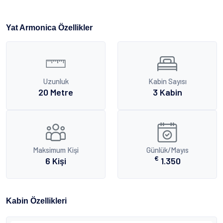
Yat Armonica Özellikler
Uzunluk
Kabin Sayısı
20 Metre
3 Kabin
Maksimum Kişi
Günlük/Mayıs
€
6 Kişi
1.350
Kabin Özellikleri